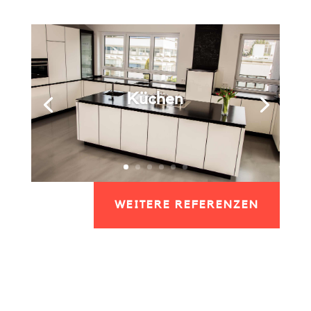
Küchen
WEITERE REFERENZEN