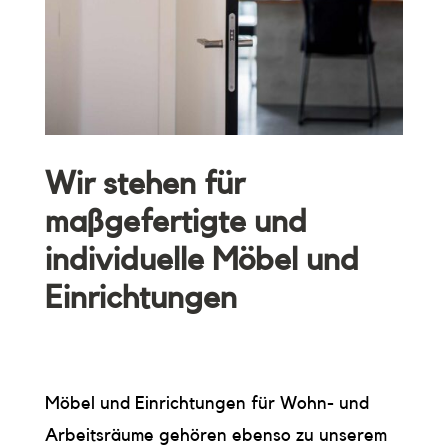
Wir stehen für
maßgefertigte und
individuelle Möbel und
Einrichtungen
Möbel und Einrichtungen für Wohn- und
Arbeitsräume gehören ebenso zu unserem