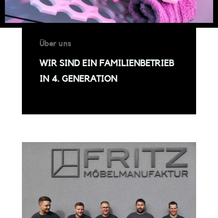
Über uns
WIR SIND EIN FAMILIENBETRIEB
IN 4. GENERATION