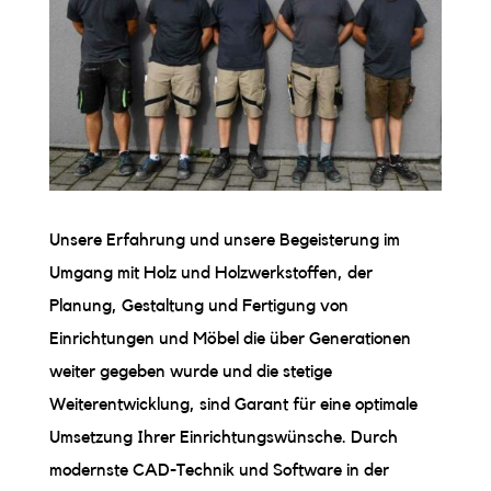
Unsere Erfahrung und unsere Begeisterung im
Umgang mit Holz und Holzwerkstoffen, der
Planung, Gestaltung und Fertigung von
Einrichtungen und Möbel die über Generationen
weiter gegeben wurde und die stetige
Weiterentwicklung, sind Garant für eine optimale
Umsetzung Ihrer Einrichtungswünsche. Durch
modernste CAD-Technik und Software in der