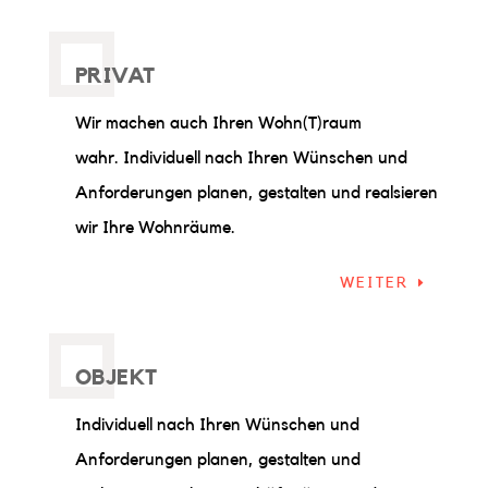
PRIVAT
Wir machen auch Ihren Wohn(T)raum
wahr. Individuell nach Ihren Wünschen und
Anforderungen planen, gestalten und realsieren
wir Ihre Wohnräume.
WEITER
OBJEKT
Individuell nach Ihren Wünschen und
Anforderungen planen, gestalten und