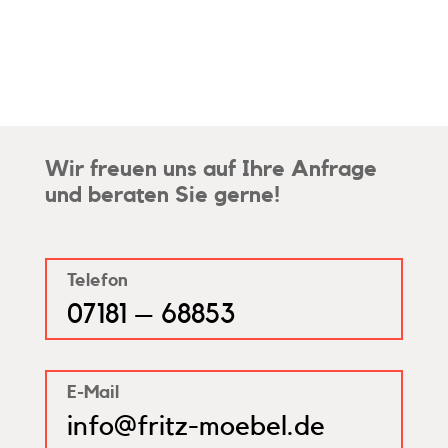
Wir freuen uns auf Ihre Anfrage
und beraten Sie gerne!
Telefon
07181 – 68853
E-Mail
info@fritz-moebel.de