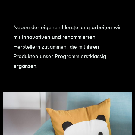
Neben der eigenen Herstellung arbeiten wir
mit innovativen und renommierten
Herstellern zusammen, die mit ihren
Produkten unser Programm erstklassig
ergänzen.