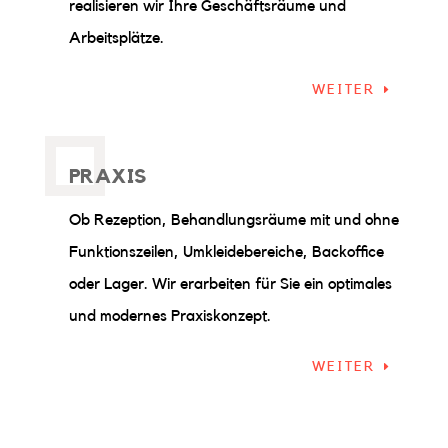
realisieren wir Ihre Geschäftsräume und
Arbeitsplätze.
WEITER
PRAXIS
Ob Rezeption, Behandlungsräume mit und ohne
Funktionszeilen, Umkleidebereiche, Backoffice
oder Lager. Wir erarbeiten für Sie ein optimales
und modernes Praxiskonzept.
WEITER