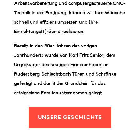
Arbeitsvorbereitung und computergesteuerte CNC-
Technik in der Fertigung, können wir Ihre Wünsche
schnell und effizient umsetzen und Ihre
Einrichtungs(T)räume realisieren.
Bereits in den 30er Jahren des vorigen
Jahrhunderts wurde von Karl Fritz Senior, dem
Urgroßvater des heutigen Firmeninhabers in
Rudersberg-Schlechtbach Türen und Schränke
gefertigt und damit der Grundstein für das
erfolgreiche Familienunternehmen gelegt.
UNSERE GESCHICHTE