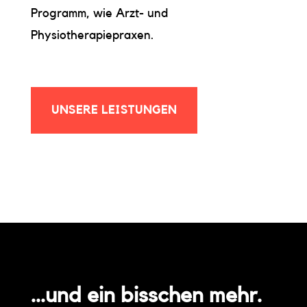
Programm, wie Arzt- und
Physiotherapiepraxen.
UNSERE LEISTUNGEN
…und ein bisschen mehr.