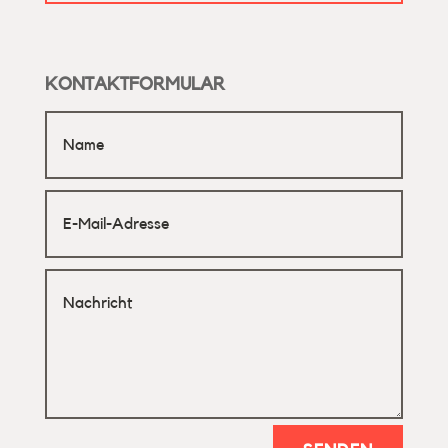
KONTAKTFORMULAR